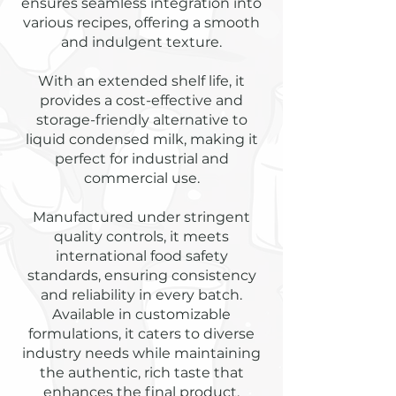
ensures seamless integration into
various recipes, offering a smooth
and indulgent texture.
With an extended shelf life, it
provides a cost-effective and
storage-friendly alternative to
liquid condensed milk, making it
perfect for industrial and
commercial use.
Manufactured under stringent
quality controls, it meets
international food safety
standards, ensuring consistency
and reliability in every batch.
Available in customizable
formulations, it caters to diverse
industry needs while maintaining
the authentic, rich taste that
enhances the final product.