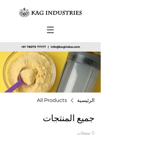
+91 78079 77177
|
info@kagindus.com
الرئيسية
All Products
جميع المنتجات
0 منتجات