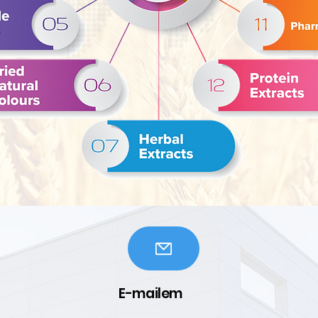
E-mailem