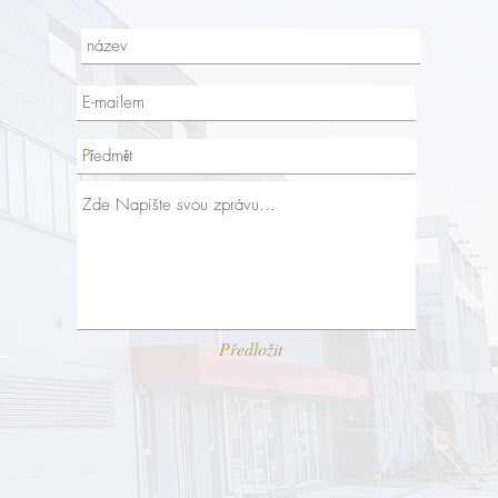
Předložit