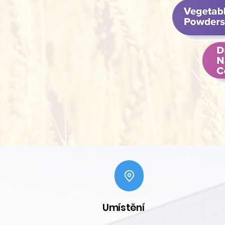
Umístění