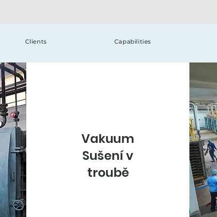
Clients
Capabilities
Vakuum
Sušení v
troubě