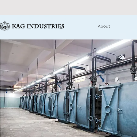
About