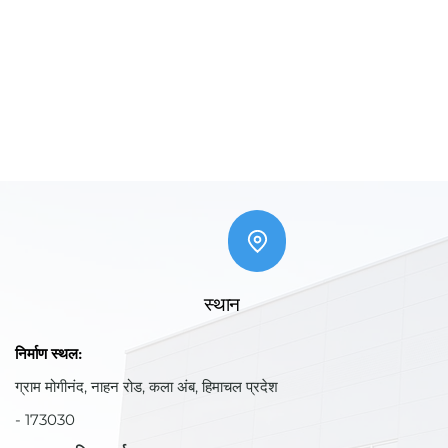
स्थान
निर्माण स्थल:
ग्राम मोगीनंद, नाहन रोड, कला अंब, हिमाचल प्रदेश
- 173030