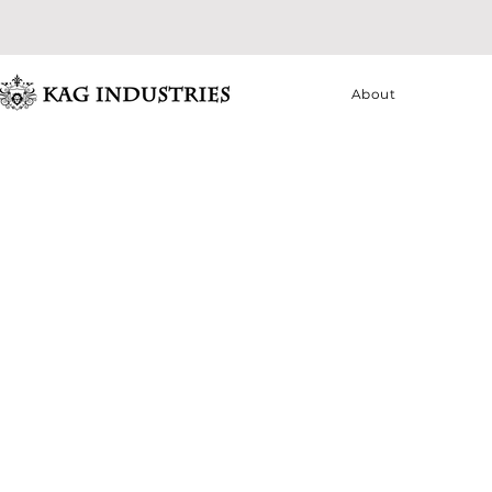
About