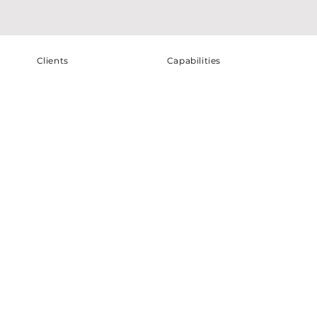
Clients
Capabilities