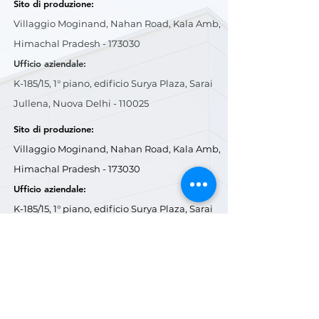
Sito di produzione:
Villaggio Moginand, Nahan Road, Kala Amb,
Himachal Pradesh - 173030
Ufficio aziendale:
K-185/15, 1° piano, edificio Surya Plaza, Sarai
Jullena, Nuova Delhi - 110025
Sito di produzione:
Villaggio Moginand, Nahan Road, Kala Amb,
Himachal Pradesh - 173030
Ufficio aziendale:
K-185/15, 1° piano, edificio Surya Plaza, Sarai
Jullena, Nuova Delhi - 110025
E-mail