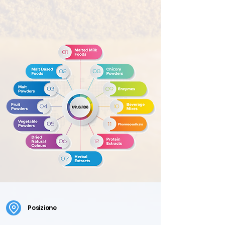
Posizione