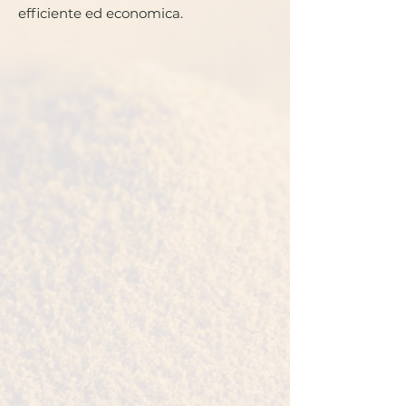
efficiente ed economica.