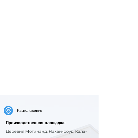
Расположение
Производственная площадка:
Деревня Могинанд, Нахан-роуд, Кала-