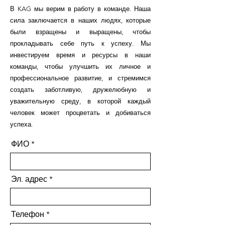
В KAG мы верим в работу в команде. Наша
сила заключается в наших людях, которые
были взращены и выращены, чтобы
прокладывать себе путь к успеху. Мы
инвестируем время и ресурсы в наши
команды, чтобы улучшить их личное и
профессиональное развитие, и стремимся
создать заботливую, дружелюбную и
уважительную среду, в которой каждый
человек может процветать и добиваться
успеха.
ФИО
Эл. адрес
Телефон