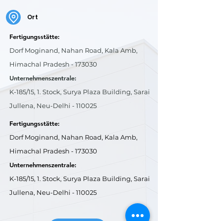
Ort
Fertigungsstätte:
Dorf Moginand, Nahan Road, Kala Amb,
Himachal Pradesh - 173030
Unternehmenszentrale:
K-185/15, 1. Stock, Surya Plaza Building, Sarai
Jullena, Neu-Delhi - 110025
Fertigungsstätte:
Dorf Moginand, Nahan Road, Kala Amb,
Himachal Pradesh - 173030
Unternehmenszentrale:
K-185/15, 1. Stock, Surya Plaza Building, Sarai
Jullena, Neu-Delhi - 110025