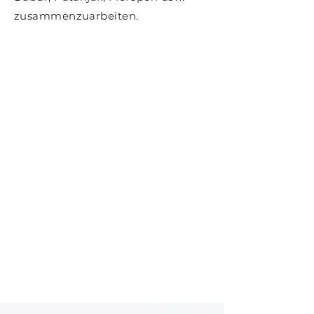
zusammenzuarbeiten.