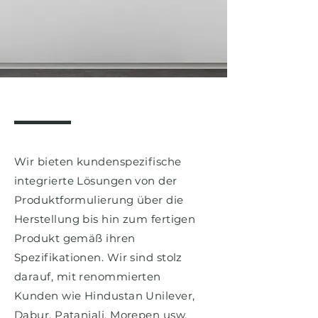
Wir bieten kundenspezifische
integrierte Lösungen von der
Produktformulierung über die
Herstellung bis hin zum fertigen
Produkt gemäß ihren
Spezifikationen. Wir sind stolz
darauf, mit renommierten
Kunden wie Hindustan Unilever,
Dabur, Patanjali, Morepen usw.