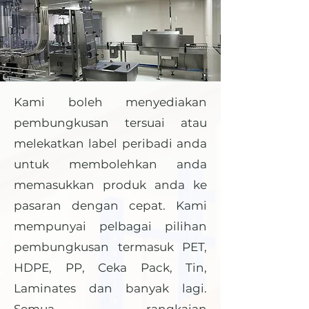
Kami boleh menyediakan
pembungkusan tersuai atau
melekatkan label peribadi anda
untuk membolehkan anda
memasukkan produk anda ke
pasaran dengan cepat. Kami
mempunyai pelbagai pilihan
pembungkusan termasuk PET,
HDPE, PP, Ceka Pack, Tin,
Laminates dan banyak lagi.