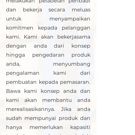
melakukan pelabelan peribadi
dan bekerja secara meluas
untuk menyampaikan
komitmen kepada pelanggan
kami. Kami akan bekerjasama
dengan anda dari konsep
hingga pengedaran produk
anda, menyumbang
pengalaman kami dari
pembuatan kepada pemasaran.
Bawa kami konsep anda dan
kami akan membantu anda
merealisasikannya. Jika anda
sudah mempunyai produk dan
hanya memerlukan kapasiti