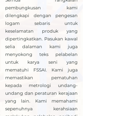
Semua rangkaian
pembungkusan kami
dilengkapi dengan pengesan
logam sebaris untuk
keselamatan produk yang
dipertingkatkan. Pasukan kawal
selia dalaman kami juga
menyokong teks pelabelan
untuk karya seni yang
mematuhi FSSAI. Kami juga
memastikan pematuhan
kepada metrologi undang-
undang dan peraturan kerajaan
yang lain. Kami memahami
sepenuhnya kerahsiaan