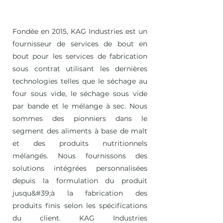
Fondée en 2015, KAG Industries est un
fournisseur de services de bout en
bout pour les services de fabrication
sous contrat utilisant les dernières
technologies telles que le séchage au
four sous vide, le séchage sous vide
par bande et le mélange à sec. Nous
sommes des pionniers dans le
segment des aliments à base de malt
et des produits nutritionnels
mélangés. Nous fournissons des
solutions intégrées personnalisées
depuis la formulation du produit
jusqu&#39;à la fabrication des
produits finis selon les spécifications
du client. KAG Industries