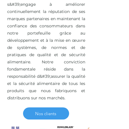
s&#39;engage à améliorer
continuellement la réputation de ses
marques partenaires en maintenant la
confiance des consommateurs dans
notre portefeuille grâce au
développement et à la mise en œuvre
de systèmes, de normes et de
pratiques de qualité et de sécurité
alimentaire. Notre conviction
fondamentale réside dans la
responsabilité d&#39;assurer la qualité
et la sécurité alimentaire de tous les
produits que nous fabriquons et
distribuons sur nos marchés.
Nos clients