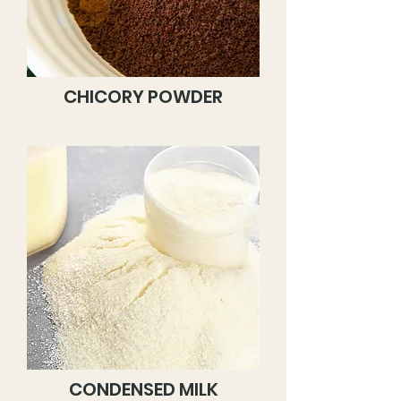
CHICORY POWDER
CONDENSED MILK