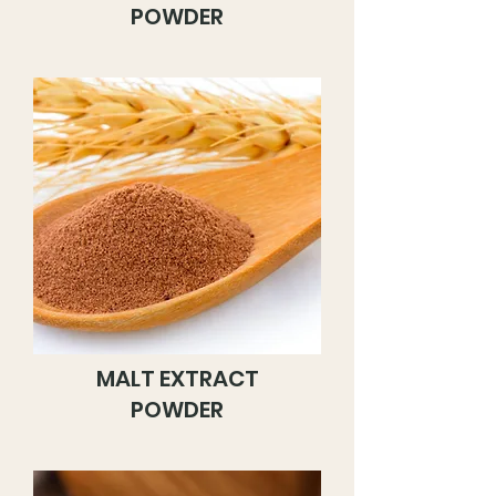
POWDER
MALT EXTRACT
POWDER