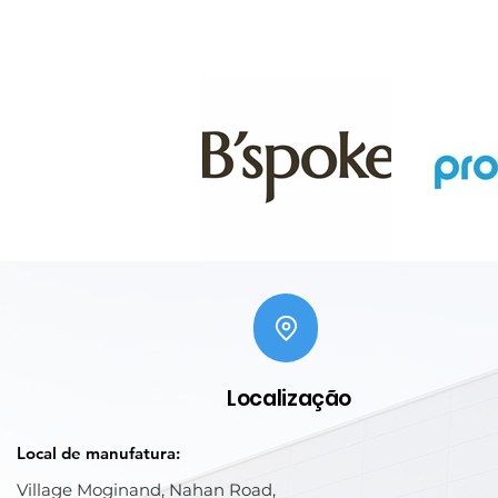
Localização
Local de manufatura:
Village Moginand, Nahan Road,