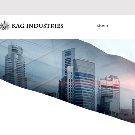
About