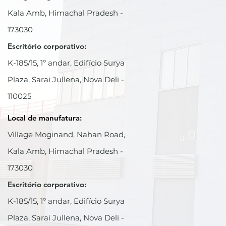
Kala Amb, Himachal Pradesh -
173030
Escritório corporativo:
K-185/15, 1º andar, Edifício Surya
Plaza, Sarai Jullena, Nova Deli -
110025
Local de manufatura:
Village Moginand, Nahan Road,
Kala Amb, Himachal Pradesh -
173030
Escritório corporativo:
K-185/15, 1º andar, Edifício Surya
Plaza, Sarai Jullena, Nova Deli -