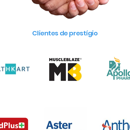
Clientes de prestígio