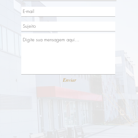
Enviar