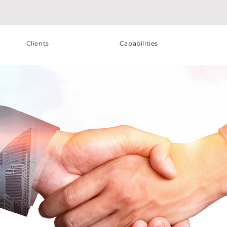
Clients
Capabilities