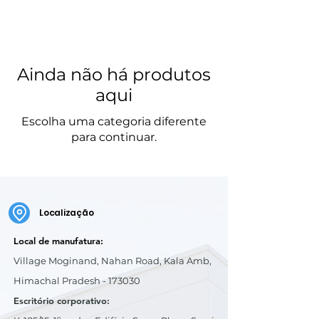
Ainda não há produtos
aqui
Escolha uma categoria diferente
para continuar.
Localização
Local de manufatura:
Village Moginand, Nahan Road, Kala Amb,
Himachal Pradesh - 173030
Escritório corporativo: